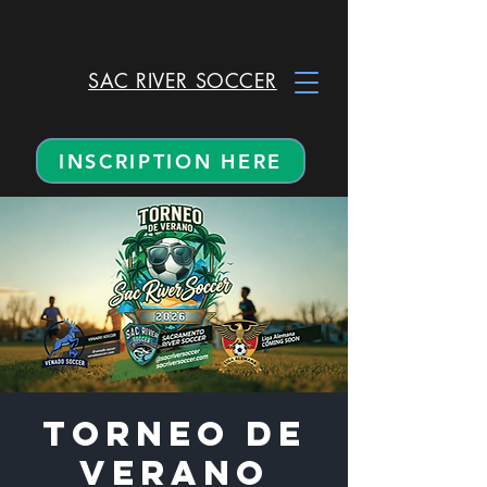
SAC RIVER SOCCER
INSCRIPTION HERE
TORNEO DE
VERANO