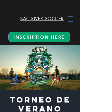
SAC RIVER SOCCER
INSCRIPTION HERE
TORNEO DE
VERANO